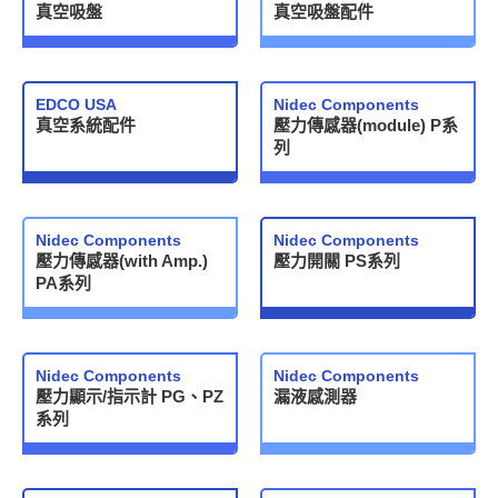
真空吸盤
真空吸盤配件
EDCO USA
Nidec Components
真空系統配件
壓力傳感器(module) P系
列
Nidec Components
Nidec Components
壓力傳感器(with Amp.)
壓力開關 PS系列
PA系列
Nidec Components
Nidec Components
壓力顯示/指示計 PG、PZ
漏液感測器
系列