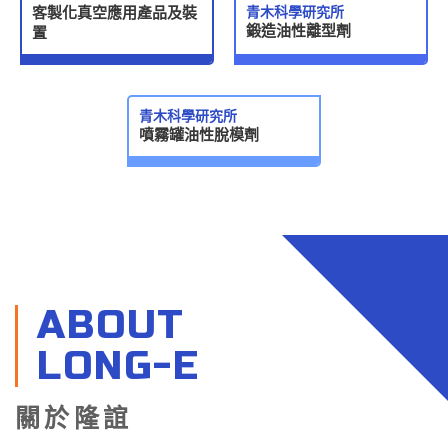
客製化真空應用產品及裝
青木科學研究所
鍛造油性離型劑
置
青木科學研究所
噴霧罐油性脫模劑
ABOUT
LONG-E
關於隆誼