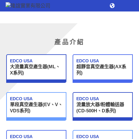
產品介紹
EDCO USA
EDCO USA
大流量真空產生器(ML、
超靜音真空產生器(AX系
X系列)
列)
EDCO USA
EDCO USA
單段真空產生器(EV、V、
流量放大器/粉體輸送器
VDS系列)
(CD-500H、D系列)
EDCO USA
EDCO USA