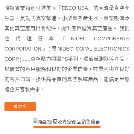
隆誼實業特別引進美國『EDCO USA』的大流量真空產
生器、氣動式真空幫浦、小型真空產生器、真空吸盤及
其他真空應用相關配件，提供客戶優質真空產品。 我們
也代理日本『NIDEC COMPONENTS
CORPORATION』(原NIDEC COPAL ELECTRONICS
CORP.)......真空壓力開關PS系列、漏液感測器等產品，
以優質的客戶服務和良好的企業信譽，在業內樹立良好
的客戶口碑，提供高品質的真空系統產品，能滿足半導
體企業客製需求。
看更多