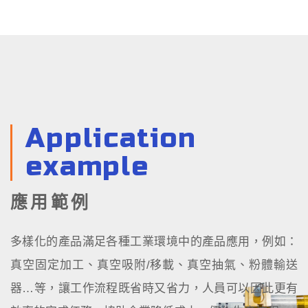
Application
example
應用範例
多樣化的產品滿足各種工業環境中的產品應用，例如：
真空固定加工、真空吸附/移載、真空抽氣、粉體輸送
器…等，讓工作流程既省時又省力，人員可以因此更有