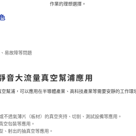
作業的理想選擇。
色
、易故障等問題
靜音大流量真空幫浦應用
動式真空幫浦，可以應用在半導體產業、高科技產業等需要安靜的工作環
氣或不透氣薄片（板材）的真空夾持、切割、測試設備等應用。
真空包裝等應用。
型、射出的抽真空等應用。