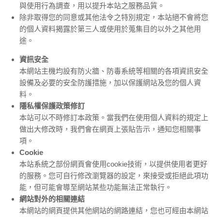
與使用行為調查，用以提升本站之服務品質。
除非取得您的同意或其他法令之特別規定，本站絕不會將您
的個人資料揭露於第三人或使用於蒐集目的以外之其他用
途。
資訊安全
本網站主機均設有防火牆、防毒系統等相關的各項資訊安全
設備及必要的安全防護措施，加以保護網站及您的個人資
料。
隱私權保護政策修訂
本站可以不時修訂本政策。當我們在使用個人資料的規定上
做出大修改時，我們會在網頁上張貼告示，通知您相關事
項。
Cookie
本站系統之部份網頁會使用cookie技術，以提供使用者更好
的服務。您可自行修改瀏覽器的設定，來接受或拒絕此項功
能，但可能會導至網站某些功能無法正常執行。
網站對外的相關連結
本網站的網頁提供其他網站的網路連結，您也可經由本網站