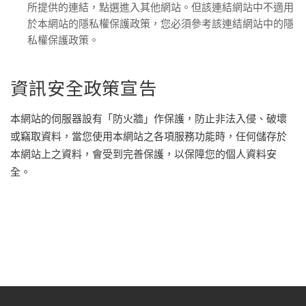
所提供的連結，點選進入其他網站。但該連結網站中不適用
於本網站的隱私權保護政策，您必須參考該連結網站中的隱
私權保護政策。
資訊安全政策宣告
本網站的伺服器設有「防火牆」作保護，防止非法入侵、破壞
或竊取資料，當您使用本網站之各項服務功能時，任何儲存於
本網站上之資料，會受到完善保護，以保障您的個人資料安
全。