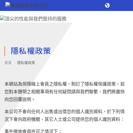
隱私權政策
首頁
/
隱私權政策
本網站為保障線上會員之隱私權，制訂了隱私權保護政策。若
您對本聲明之相關事項有任何疑問請與我們聯繫，我們將盡快
向您回覆說明。
本公司不會向任何人出售或出借您的個人識別資料，於下列情
況下會向政府機關、其它人士或公司提供您的個人識別資料：
事先徵詢會員許可之情況下：