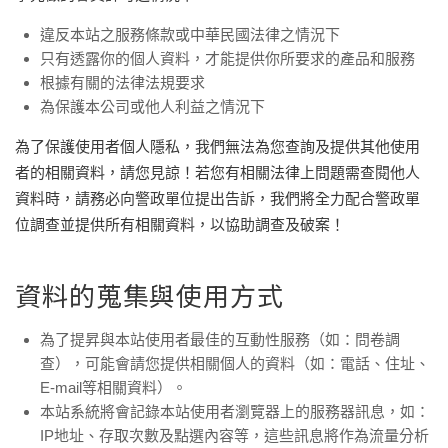
違反本站之服務條款或中華民國法律之情況下
只有透露你的個人資料，才能提供你所要求的產品和服務
根據有關的法律法規要求
為保護本公司或他人利益之情況下
為了保護使用者個人隱私，我們無法為您查詢及提供其他使用
者的相關資料，請您見諒！若您有相關法律上問題需查閱他人
資料時，請務必向警政單位提出告訴，我們將全力配合警政單
位調查並提供所有相關資料，以協助調查及破案！
資料的蒐集與使用方式
為了提昇與本站使用者最佳的互動性服務（如：問卷調
查），可能會請您提供相關個人的資料（如：電話、住址、
E-mail等相關資料）。
本站系統將會記錄本站使用者瀏覽器上的服務器訊息，如：
IP地址、存取次數及點選內容等，這些訊息將作為流量分析