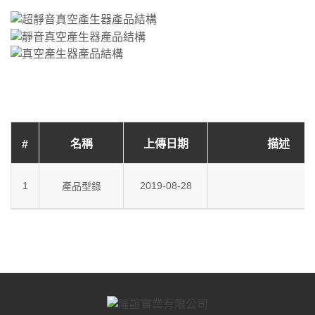
名稱
上傳日期
描述
#
1
2019-08-28
產品型錄