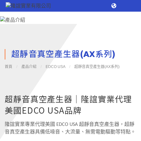
超靜音真空產生器(AX系列)
首頁
/
產品介紹
/
EDCO USA
/
超靜音真空產生器(AX系列)
超靜音真空產生器｜隆誼實業代理
美國EDCO USA品牌
隆誼實業專業代理美國 EDCO USA 超靜音真空產生器，超靜
音真空產生器具備低噪音、大流量、無需電動驅動等特點。